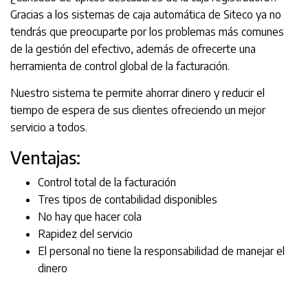
Gracias a los sistemas de caja automática de Siteco ya no
tendrás que preocuparte por los problemas más comunes
de la gestión del efectivo, además de ofrecerte una
herramienta de control global de la facturación.
Nuestro sistema te permite ahorrar dinero y reducir el
tiempo de espera de sus clientes ofreciendo un mejor
servicio a todos.
Ventajas:
Control total de la facturación
Tres tipos de contabilidad disponibles
No hay que hacer cola
Rapidez del servicio
El personal no tiene la responsabilidad de manejar el
dinero