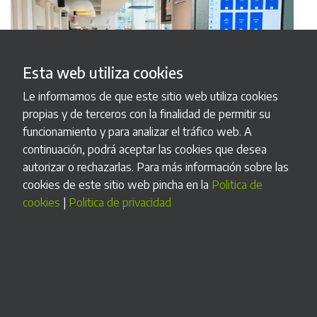
Esta web utiliza cookies
Le informamos de que este sitio web utiliza cookies
propias y de terceros con la finalidad de permitir su
funcionamiento y para analizar el tráfico web. A
continuación, podrá aceptar las cookies que desea
autorizar o rechazarlas. Para más información sobre las
cookies de este sitio web pincha en la
Politica de
cookies
|
Politica de privacidad