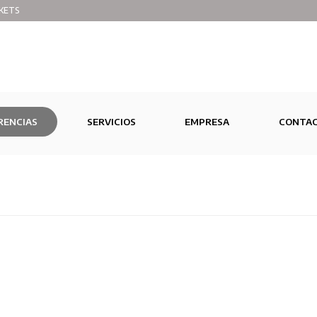
KETS
RENCIAS
SERVICIOS
EMPRESA
CONTA