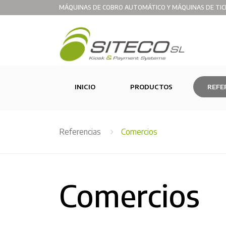
MÁQUINAS DE COBRO AUTOMÁTICO Y MÁQUINAS DE TIC
(CURRENT)
INICIO
PRODUCTOS
REFE
Referencias
Comercios
Comercios