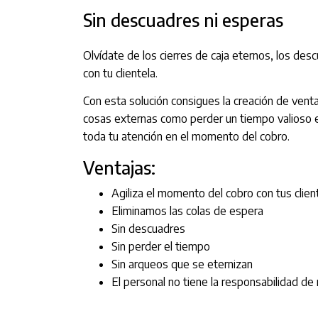
Sin descuadres ni esperas
Olvídate de los cierres de caja eternos, los des
con tu clientela.
Con esta solución consigues la creación de vent
cosas externas como perder un tiempo valioso en
toda tu atención en el momento del cobro.
Ventajas:
Agiliza el momento del cobro con tus clien
Eliminamos las colas de espera
Sin descuadres
Sin perder el tiempo
Sin arqueos que se eternizan
El personal no tiene la responsabilidad de 