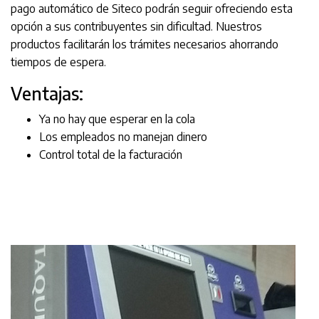
pago automático de Siteco podrán seguir ofreciendo esta
opción a sus contribuyentes sin dificultad. Nuestros
productos facilitarán los trámites necesarios ahorrando
tiempos de espera.
Ventajas:
Ya no hay que esperar en la cola
Los empleados no manejan dinero
Control total de la facturación