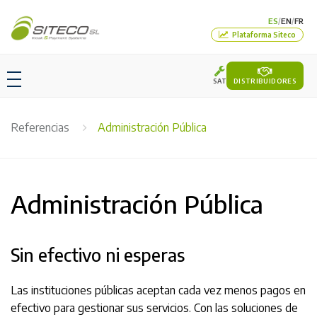
ES
EN
FR
/
/
Plataforma Siteco
SAT
DISTRIBUIDORES
Referencias
Administración Pública
Administración Pública
Sin efectivo ni esperas
Las instituciones públicas aceptan cada vez menos pagos en
efectivo para gestionar sus servicios. Con las soluciones de