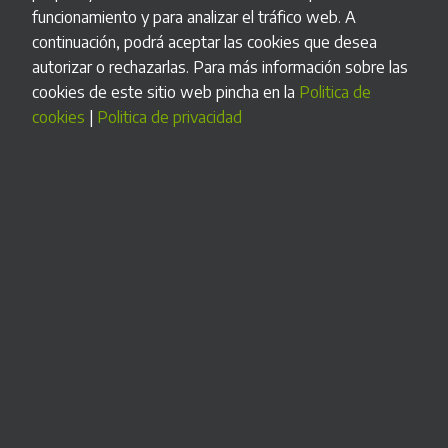
funcionamiento y para analizar el tráfico web. A
continuación, podrá aceptar las cookies que desea
autorizar o rechazarlas. Para más información sobre las
cookies de este sitio web pincha en la
Politica de
cookies
|
Politica de privacidad