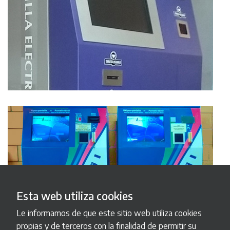
Esta web utiliza cookies
Le informamos de que este sitio web utiliza cookies
propias y de terceros con la finalidad de permitir su