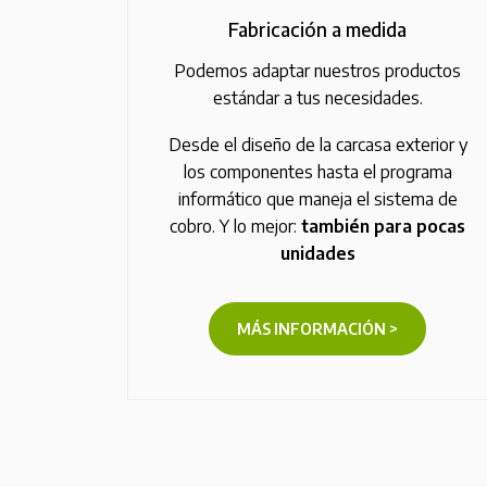
Fabricación a medida
Podemos adaptar nuestros productos
estándar a tus necesidades.
Desde el diseño de la carcasa exterior y
los componentes hasta el programa
informático que maneja el sistema de
cobro. Y lo mejor:
también para pocas
unidades
MÁS INFORMACIÓN >