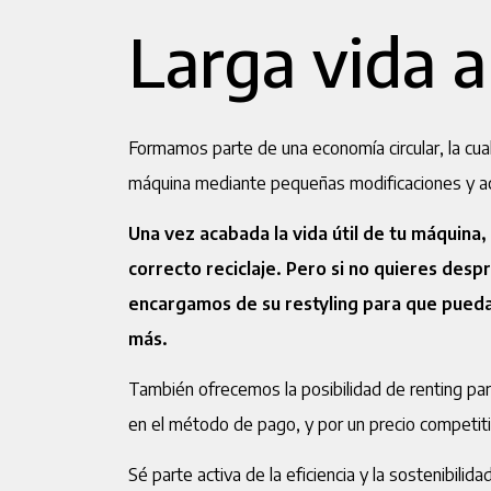
Larga vida a
Formamos parte de una economía circular, la cual 
máquina mediante pequeñas modificaciones y a
Una vez acabada la vida útil de tu máquina
correcto reciclaje. Pero si no quieres desp
encargamos de su restyling para que pueda
más.
También ofrecemos la posibilidad de renting pa
en el método de pago, y por un precio competiti
Sé parte activa de la eficiencia y la sostenibilida