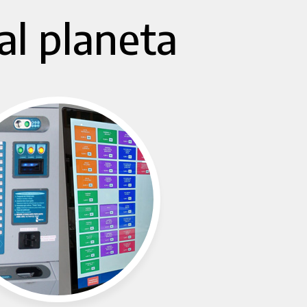
al planeta