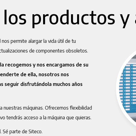
 los productos y 
nos permite alargar la vida útil de tu
ctualizaciones de componentes obsoletos.
, la recogemos y nos encargamos de su
renderte de ella, nosotros nos
s seguir disfrutándola muchos años
ra nuestras máquinas. Ofrecemos flexibilidad
vo tendrás acceso a la máquina que quieras.
d. Sé parte de Siteco.