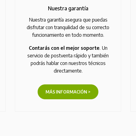
Nuestra garantía
Nuestra garantía asegura que puedas
disfrutar con tranquilidad de su correcto
funcionamiento en todo momento.
Contarás con el mejor soporte
. Un
servicio de postventa rápido y también
podrás hablar con nuestros técnicos
directamente.
MÁS INFORMACIÓN >