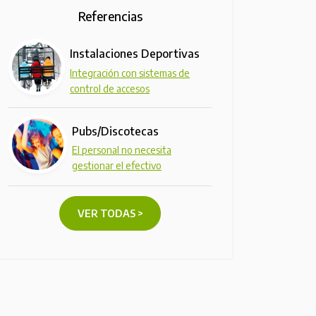
Referencias
Instalaciones Deportivas
Integración con sistemas de
control de accesos
Pubs/Discotecas
El personal no necesita
gestionar el efectivo
VER TODAS >