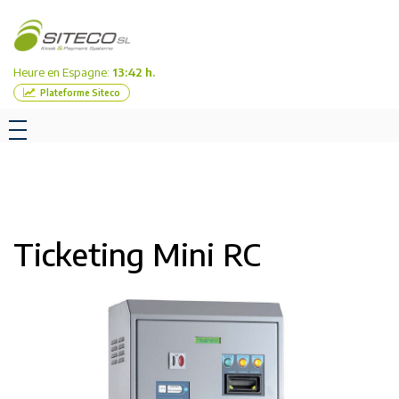
Heure en Espagne:
13:42 h.
Plateforme Siteco
Ticketing Mini RC