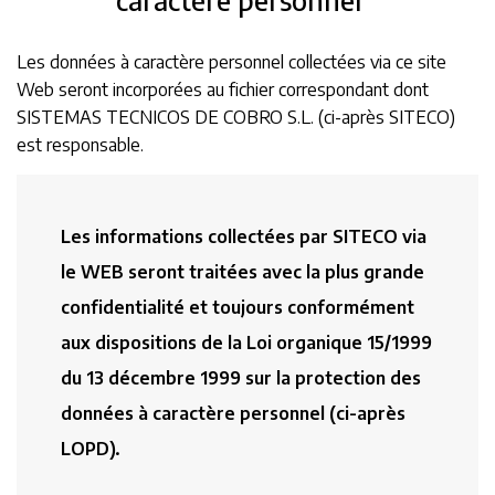
Les données à caractère personnel collectées via ce site
Web seront incorporées au fichier correspondant dont
SISTEMAS TECNICOS DE COBRO S.L. (ci-après SITECO)
est responsable.
Les informations collectées par SITECO via
le WEB seront traitées avec la plus grande
confidentialité et toujours conformément
aux dispositions de la Loi organique 15/1999
du 13 décembre 1999 sur la protection des
données à caractère personnel (ci-après
LOPD).