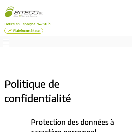
Heure en Espagne:
14:36 h.
Plateforme Siteco
Politique de
confidentialité
Protection des données à
caractère personnel