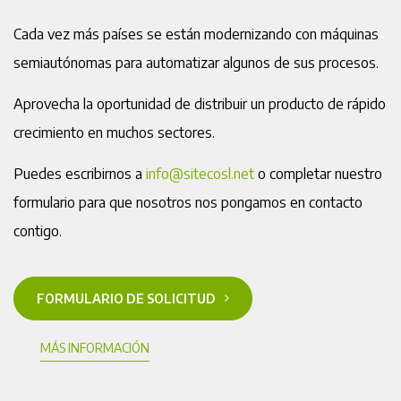
Cada vez más países se están modernizando con máquinas
semiautónomas para automatizar algunos de sus procesos.
Aprovecha la oportunidad de distribuir un producto de rápido
crecimiento en muchos sectores.
Puedes escribirnos a
info@sitecosl.net
o completar nuestro
formulario para que nosotros nos pongamos en contacto
contigo.
FORMULARIO DE SOLICITUD
MÁS INFORMACIÓN