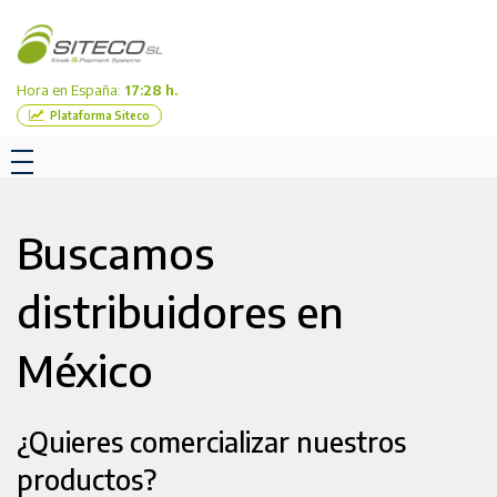
Hora en España:
17:28 h.
Plataforma Siteco
Buscamos
distribuidores en
México
¿Quieres comercializar nuestros
productos?