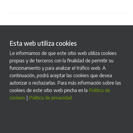
Esta web utiliza cookies
Le informamos de que este sitio web utiliza cookies
propias y de terceros con la finalidad de permitir su
funcionamiento y para analizar el tráfico web. A
continuación, podrá aceptar las cookies que desea
autorizar o rechazarlas. Para más información sobre las
cookies de este sitio web pincha en la
Politica de
cookies
|
Politica de privacidad
Administración Pública