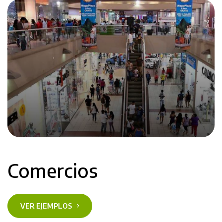
Comercios
VER EJEMPLOS