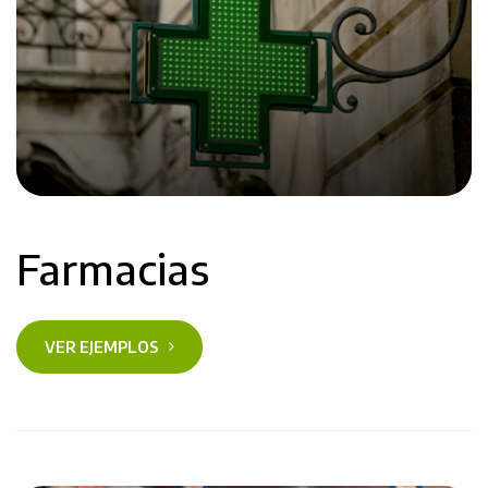
Farmacias
VER EJEMPLOS