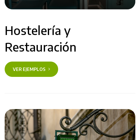
Hostelería y
Restauración
VER EJEMPLOS