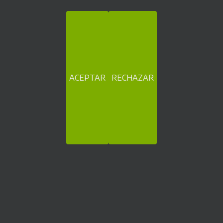
ACEPTAR
RECHAZAR
Otros
VER EJEMPLOS