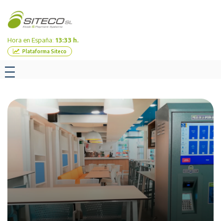
Hora en España:
13:33 h.
Plataforma Siteco