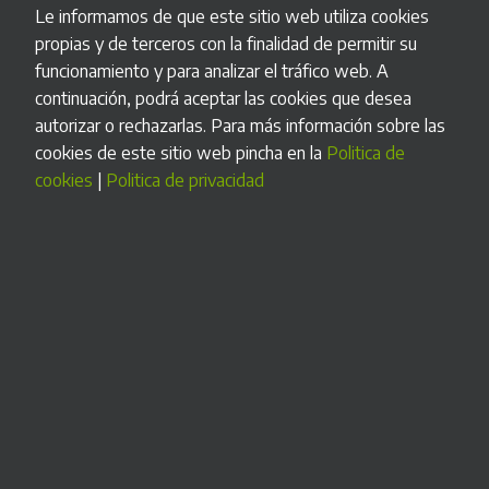
Le informamos de que este sitio web utiliza cookies
propias y de terceros con la finalidad de permitir su
funcionamiento y para analizar el tráfico web. A
continuación, podrá aceptar las cookies que desea
Teléfono(*):
autorizar o rechazarlas. Para más información sobre las
cookies de este sitio web pincha en la
Politica de
cookies
|
Politica de privacidad
Provincia(*):
Compañía:
Mensaje(*):