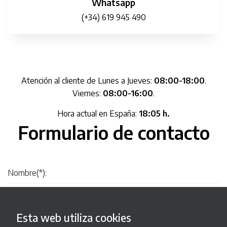
Whatsapp
(+34) 619 945 490
Atención al cliente de Lunes a Jueves:
08:00-18:00
.
Viernes:
08:00-16:00
.
Hora actual en España:
18:05 h.
Formulario de contacto
Nombre(*):
Esta web utiliza cookies
Email(*):