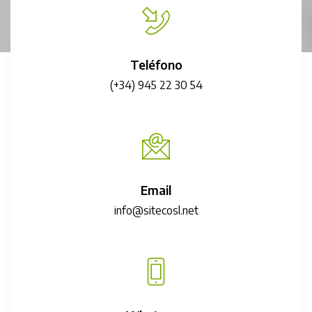
Teléfono
(+34) 945 22 30 54
Email
info@sitecosl.net